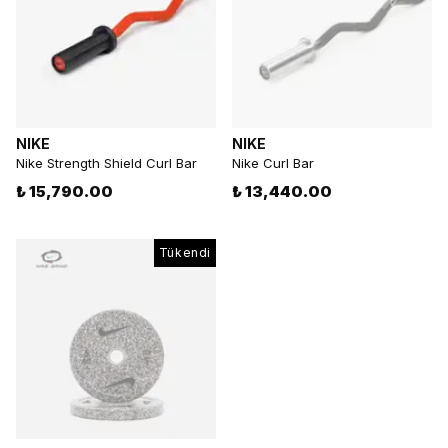
NIKE
NIKE
Nike Strength Shield Curl Bar
Nike Curl Bar
₺ 15,790.00
₺ 13,440.00
Tükendi