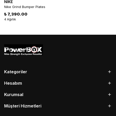
NIKE
Nike Grind Bumper Plates
₺ 7,390.00
4 Ağırlık
Kategoriler
Hesabım
Kurumsal
Müşteri Hizmetleri