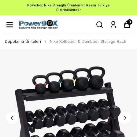
Powerbox Nike Strength Ürünlerinin Resmi Türkiye
Distribütörüdür
0
Depolama Üniteleri
Nike Kettlebell & Dumbbell Storage Rack