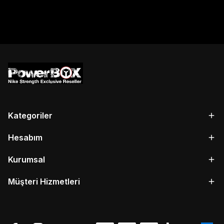
Kategoriler
Hesabım
Kurumsal
Müşteri Hizmetleri