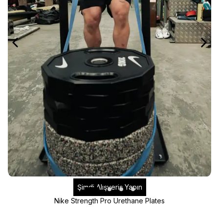
Şimdi Alışveriş Yapın
Nike Strength Pro Urethane Plates