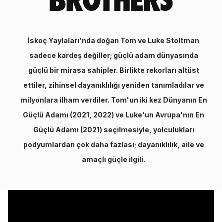
İskoç Yaylaları'nda doğan Tom ve Luke Stoltman
sadece kardeş değiller; güçlü adam dünyasında
güçlü bir mirasa sahipler. Birlikte rekorları altüst
ettiler, zihinsel dayanıklılığı yeniden tanımladılar ve
milyonlara ilham verdiler. Tom'un iki kez Dünyanın En
Güçlü Adamı (2021, 2022) ve Luke'un Avrupa'nın En
Güçlü Adamı (2021) seçilmesiyle, yolculukları
podyumlardan çok daha fazlası; dayanıklılık, aile ve
amaçlı güçle ilgili.