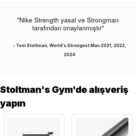
"Nike Strength yasal ve Strongman
tarafından onaylanmıştır"
- Tom Stoltman, World's Strongest Man 2021, 2022,
2024
Stoltman's Gym'de alışveriş
yapın